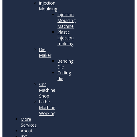
Injection
Moulding
Injection
Moulding
Machine
Plastic
Injection
molding
Die
Maker
Bending
Die
Cutting
die
Cnc
Machine
Shop
Lathe
Machine
Working
More
Services
About
ISO