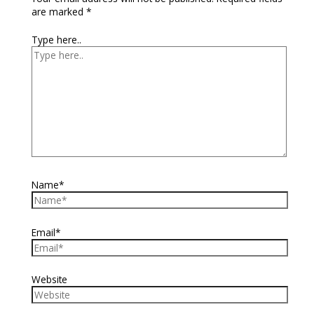
are marked
*
Type here..
Name*
Email*
Website